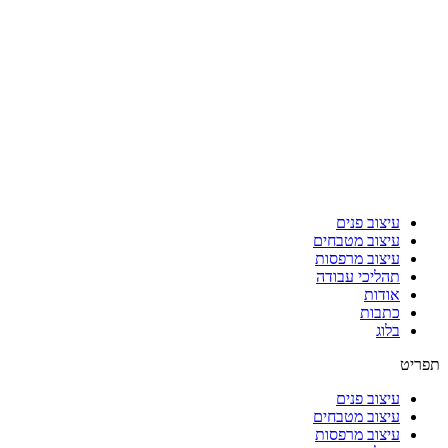
עיצוב פנים
עיצוב מטבחים
עיצוב מרפסות
תהליכי עבודה
אודות
כתבות
בלוג
תפריט
עיצוב פנים
עיצוב מטבחים
עיצוב מרפסות