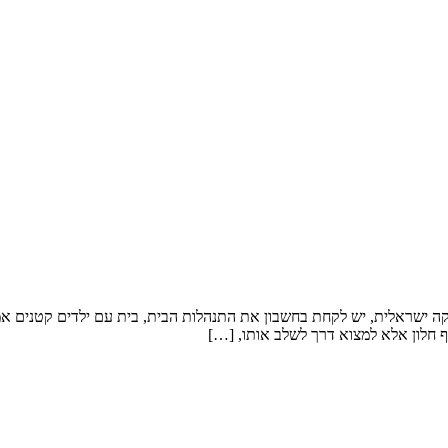
קה ישראלית, יש לקחת בחשבון את התנהלות הבית, בית עם ילדים קטנים אמלי
 חלון אלא למצוא דרך לשלב אותו, […]