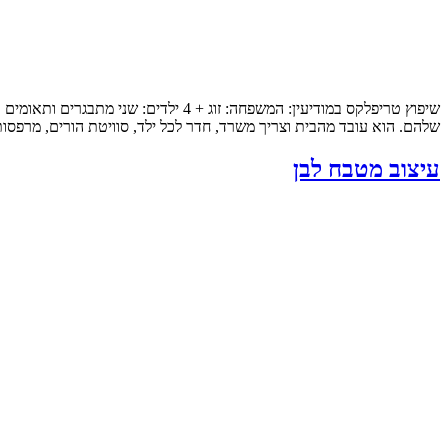
שלהם. הוא עובד מהבית וצריך משרד, חדר לכל ילד, סוויטת הורים, מרפסות
עיצוב מטבח לבן