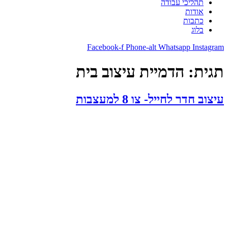
תהליכי עבודה
אודות
כתבות
בלוג
Facebook-f
Phone-alt
Whatsapp
Instagram
תגית:
הדמיית עיצוב בית
עיצוב חדר לחייל- צו 8 למעצבות