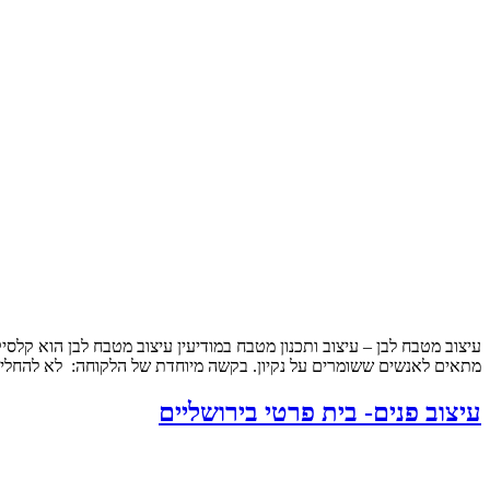
עיצוב מטבח לבן – עיצוב ותכנון מטבח במודיעין עיצוב מטבח לבן הוא קלסי
מתאים לאנשים ששומרים על נקיון. בקשה מיוחדת של הלקוחה: לא להחליף
עיצוב פנים- בית פרטי בירושליים