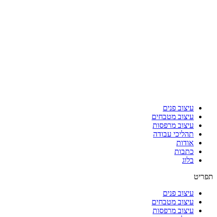
עיצוב פנים
עיצוב מטבחים
עיצוב מרפסות
תהליכי עבודה
אודות
כתבות
בלוג
תפריט
עיצוב פנים
עיצוב מטבחים
עיצוב מרפסות