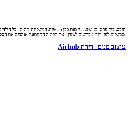
הנכס: בית פרטי במושב, 3 קומות כבן 25
ומבשלים לפני יחד. מבקשים לשפץ: את הקומה התחתונה אוהבים את הסלון
עיצוב פנים- דירת Airbnb