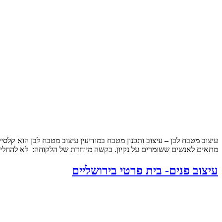
עיצוב מטבח לבן – עיצוב ותכנון מטבח במודיעין עיצוב מטבח לבן הוא קלסי
מתאים לאנשים ששומרים על נקיון. בקשה מיוחדת של הלקוחה: לא להחליף
עיצוב פנים- בית פרטי בירושליים