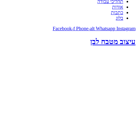
תהליכי עבודה
אודות
כתבות
בלוג
Facebook-f
Phone-alt
Whatsapp
Instagram
עיצוב מטבח לבן