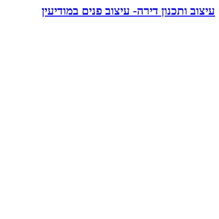
עיצוב ותכנון דירה- עיצוב פנים במודיעין