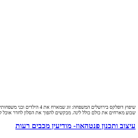
שבוע מארחים את כולם כולל לינה. מבקשים להפוך את הסלון לחדר אוכל לכ
עיצוב ותכנון פנטהאוז- מודיעין מכבים רעות