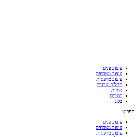
עיצוב פנים
עיצוב מטבחים
עיצוב מרפסות
תהליכי עבודה
אודות
כתבות
בלוג
תפריט
עיצוב פנים
עיצוב מטבחים
עיצוב מרפסות