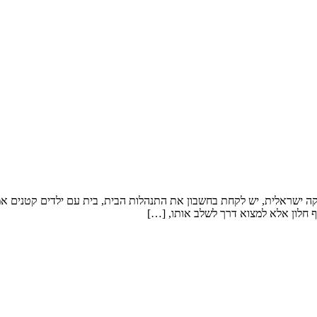
קה ישראלית, יש לקחת בחשבון את התנהלות הבית, בית עם ילדים קטנים אמלי
 חלון אלא למצוא דרך לשלב אותו, […]