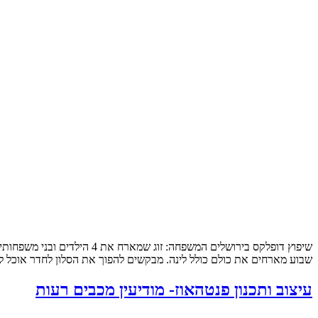
שבוע מארחים את כולם כולל לינה. מבקשים להפוך את הסלון לחדר אוכל לכ
עיצוב ותכנון פנטהאוז- מודיעין מכבים רעות