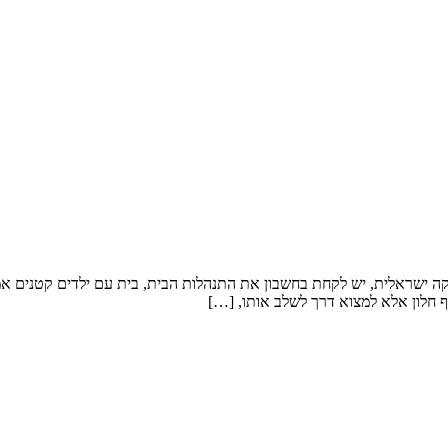
קה ישראלית, יש לקחת בחשבון את התנהלות הבית, בית עם ילדים קטנים אמלי
 חלון אלא למצוא דרך לשלב אותו, […]