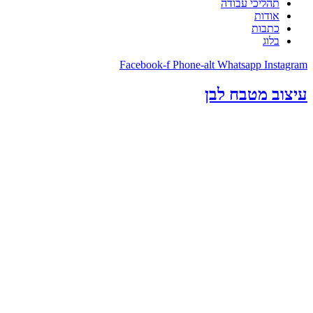
תהליכי עבודה
אודות
כתבות
בלוג
Facebook-f
Phone-alt
Whatsapp
Instagram
עיצוב מטבח לבן