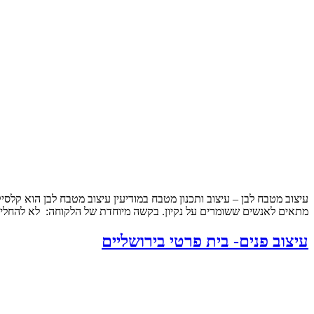
עיצוב מטבח לבן – עיצוב ותכנון מטבח במודיעין עיצוב מטבח לבן הוא קלסי
מתאים לאנשים ששומרים על נקיון. בקשה מיוחדת של הלקוחה: לא להחליף
עיצוב פנים- בית פרטי בירושליים