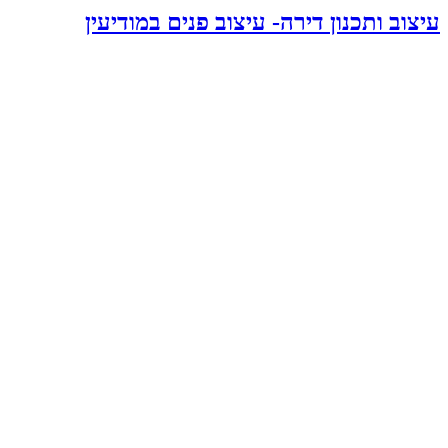
עיצוב ותכנון דירה- עיצוב פנים במודיעין