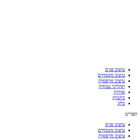
עיצוב פנים
עיצוב מטבחים
עיצוב מרפסות
תהליכי עבודה
אודות
כתבות
בלוג
תפריט
עיצוב פנים
עיצוב מטבחים
עיצוב מרפסות