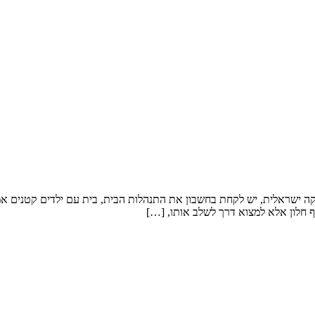
קה ישראלית, יש לקחת בחשבון את התנהלות הבית, בית עם ילדים קטנים אמלי
 חלון אלא למצוא דרך לשלב אותו, […]