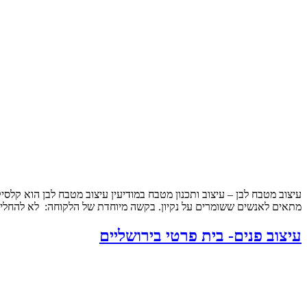
עיצוב מטבח לבן – עיצוב ותכנון מטבח במודיעין עיצוב מטבח לבן הוא קלסי
מתאים לאנשים ששומרים על נקיון. בקשה מיוחדת של הלקוחה: לא להחליף
עיצוב פנים- בית פרטי בירושליים