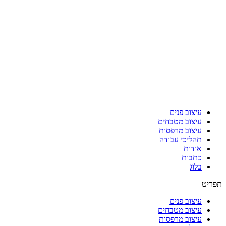
עיצוב פנים
עיצוב מטבחים
עיצוב מרפסות
תהליכי עבודה
אודות
כתבות
בלוג
תפריט
עיצוב פנים
עיצוב מטבחים
עיצוב מרפסות