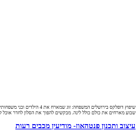
שבוע מארחים את כולם כולל לינה. מבקשים להפוך את הסלון לחדר אוכל לכ
עיצוב ותכנון פנטהאוז- מודיעין מכבים רעות