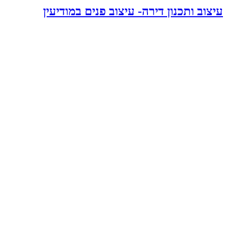
עיצוב ותכנון דירה- עיצוב פנים במודיעין