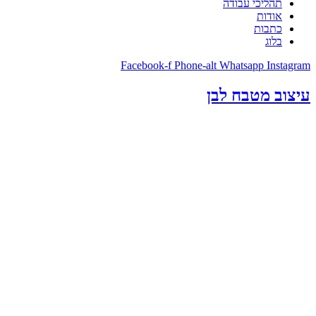
תהליכי עבודה
אודות
כתבות
בלוג
Facebook-f
Phone-alt
Whatsapp
Instagram
עיצוב מטבח לבן