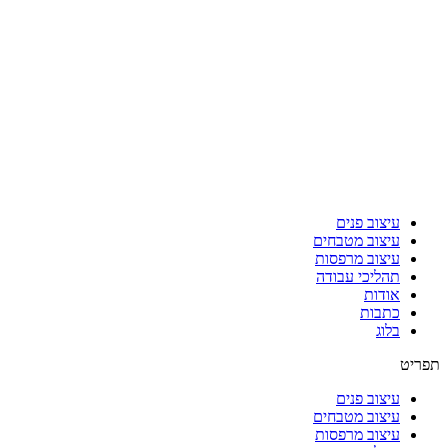
עיצוב פנים
עיצוב מטבחים
עיצוב מרפסות
תהליכי עבודה
אודות
כתבות
בלוג
תפריט
עיצוב פנים
עיצוב מטבחים
עיצוב מרפסות