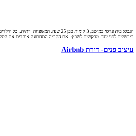
הנכס: בית פרטי במושב, 3 קומות כבן 25
ומבשלים לפני יחד. מבקשים לשפץ: את הקומה התחתונה אוהבים את הסלון
עיצוב פנים- דירת Airbnb