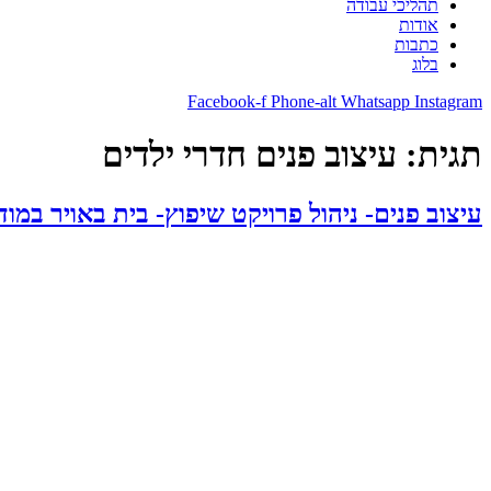
תהליכי עבודה
אודות
כתבות
בלוג
Facebook-f
Phone-alt
Whatsapp
Instagram
תגית:
עיצוב פנים חדרי ילדים
עיצוב פנים- ניהול פרויקט שיפוץ- בית באויר במודי