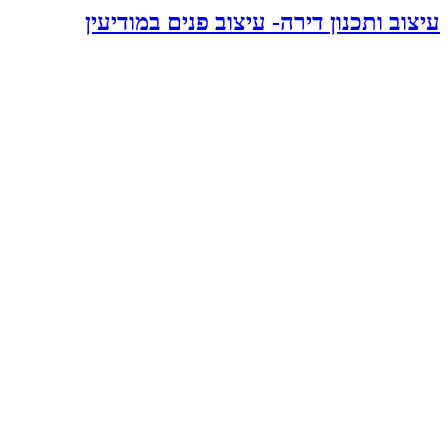
עיצוב ותכנון דירה- עיצוב פנים במודיעין