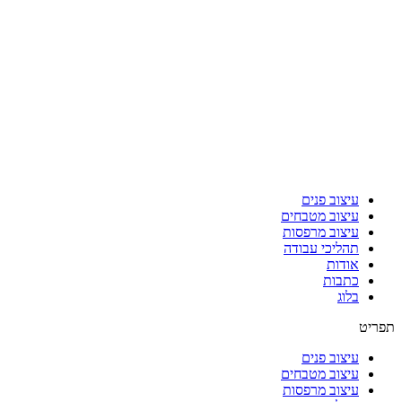
עיצוב פנים
עיצוב מטבחים
עיצוב מרפסות
תהליכי עבודה
אודות
כתבות
בלוג
תפריט
עיצוב פנים
עיצוב מטבחים
עיצוב מרפסות