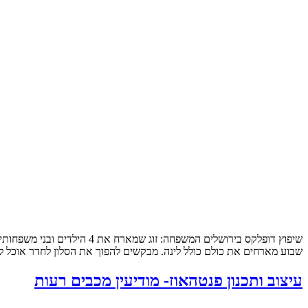
שבוע מארחים את כולם כולל לינה. מבקשים להפוך את הסלון לחדר אוכל לכ
עיצוב ותכנון פנטהאוז- מודיעין מכבים רעות