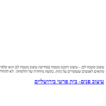
עיצוב מטבח לבן – עיצוב ותכנון מטבח במודיעין עיצוב מטבח לבן הוא קלסי
מתאים לאנשים ששומרים על נקיון. בקשה מיוחדת של הלקוחה: לא להחליף
עיצוב פנים- בית פרטי בירושליים