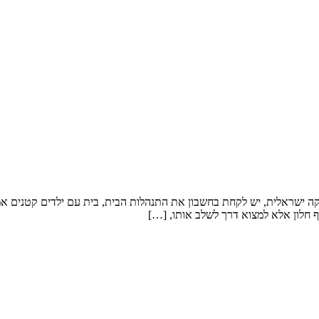
קה ישראלית, יש לקחת בחשבון את התנהלות הבית, בית עם ילדים קטנים אמלי
 חלון אלא למצוא דרך לשלב אותו, […]