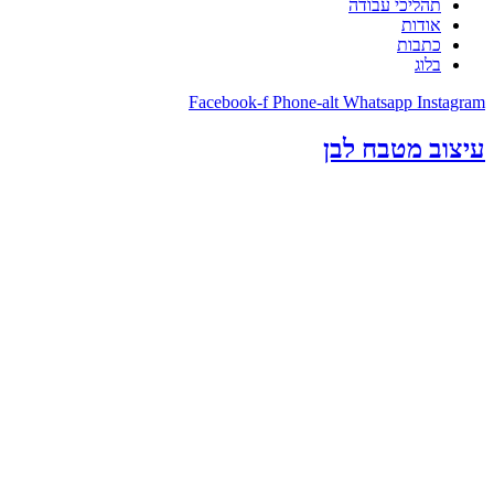
תהליכי עבודה
אודות
כתבות
בלוג
Facebook-f
Phone-alt
Whatsapp
Instagram
עיצוב מטבח לבן