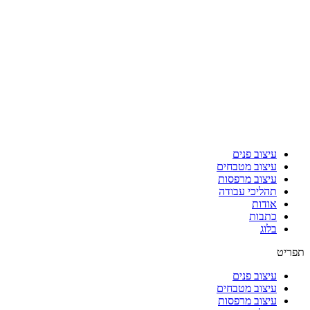
עיצוב פנים
עיצוב מטבחים
עיצוב מרפסות
תהליכי עבודה
אודות
כתבות
בלוג
תפריט
עיצוב פנים
עיצוב מטבחים
עיצוב מרפסות