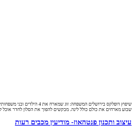
שבוע מארחים את כולם כולל לינה. מבקשים להפוך את הסלון לחדר אוכל לכ
עיצוב ותכנון פנטהאוז- מודיעין מכבים רעות