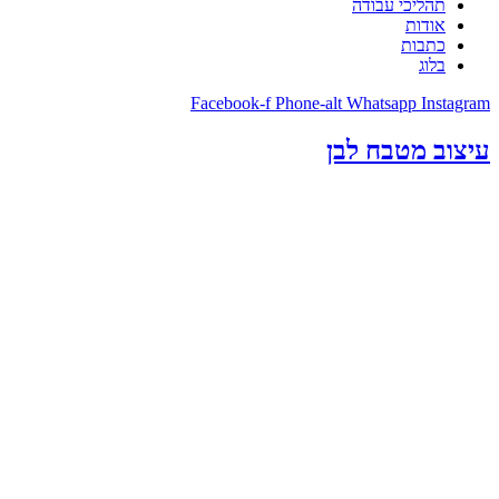
תהליכי עבודה
אודות
כתבות
בלוג
Facebook-f
Phone-alt
Whatsapp
Instagram
עיצוב מטבח לבן