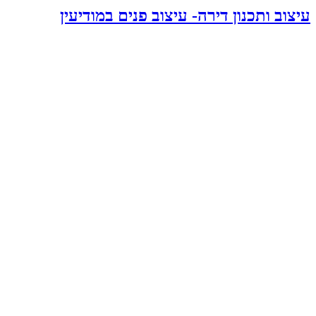
עיצוב ותכנון דירה- עיצוב פנים במודיעין