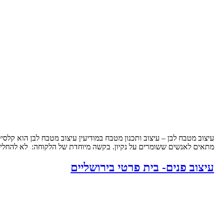
עיצוב מטבח לבן – עיצוב ותכנון מטבח במודיעין עיצוב מטבח לבן הוא קלסי
מתאים לאנשים ששומרים על נקיון. בקשה מיוחדת של הלקוחה: לא להחליף
עיצוב פנים- בית פרטי בירושליים