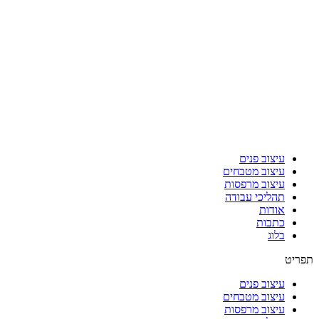
עיצוב פנים
עיצוב מטבחים
עיצוב מרפסות
תהליכי עבודה
אודות
כתבות
בלוג
תפריט
עיצוב פנים
עיצוב מטבחים
עיצוב מרפסות