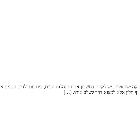
קה ישראלית, יש לקחת בחשבון את התנהלות הבית, בית עם ילדים קטנים אמלי
 חלון אלא למצוא דרך לשלב אותו, […]