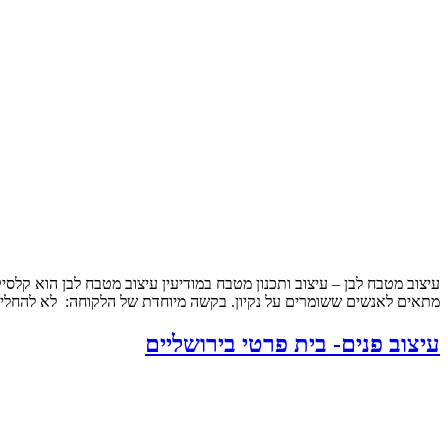
עיצוב מטבח לבן – עיצוב ותכנון מטבח במודיעין עיצוב מטבח לבן הוא קלסי
מתאים לאנשים ששומרים על נקיון. בקשה מיוחדת של הלקוחה: לא להחליף
עיצוב פנים- בית פרטי בירושליים