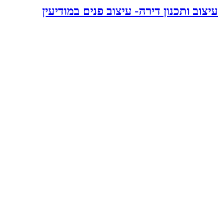
עיצוב ותכנון דירה- עיצוב פנים במודיעין