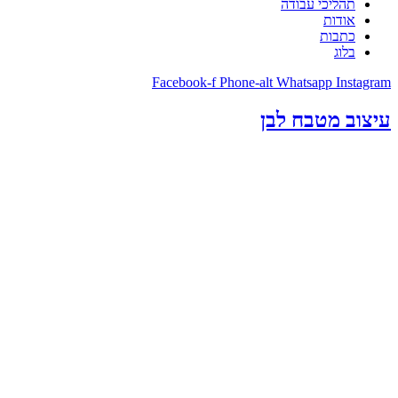
תהליכי עבודה
אודות
כתבות
בלוג
Facebook-f
Phone-alt
Whatsapp
Instagram
עיצוב מטבח לבן