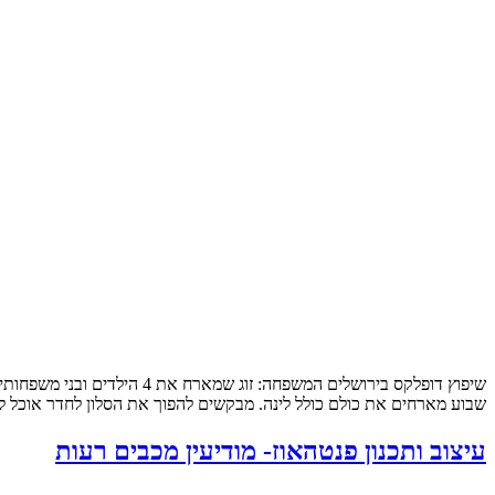
שבוע מארחים את כולם כולל לינה. מבקשים להפוך את הסלון לחדר אוכל לכ
עיצוב ותכנון פנטהאוז- מודיעין מכבים רעות