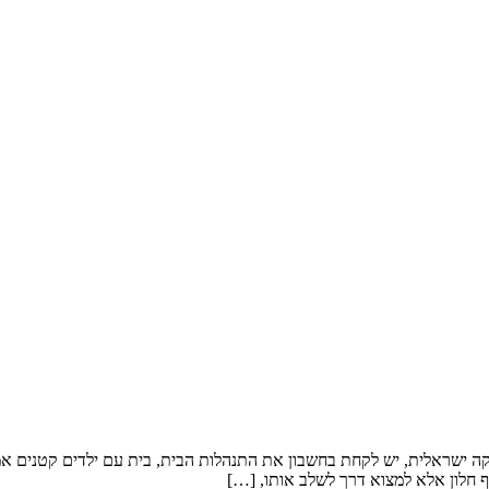
קה ישראלית, יש לקחת בחשבון את התנהלות הבית, בית עם ילדים קטנים אמלי
 חלון אלא למצוא דרך לשלב אותו, […]