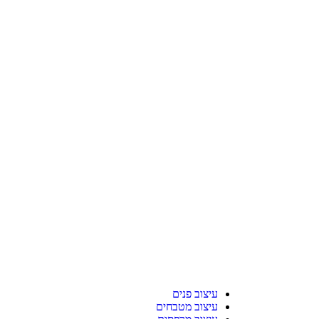
עיצוב פנים
עיצוב מטבחים