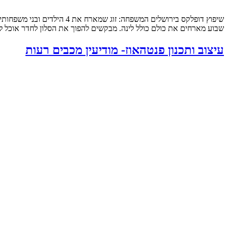
שבוע מארחים את כולם כולל לינה. מבקשים להפוך את הסלון לחדר אוכל לכ
עיצוב ותכנון פנטהאוז- מודיעין מכבים רעות