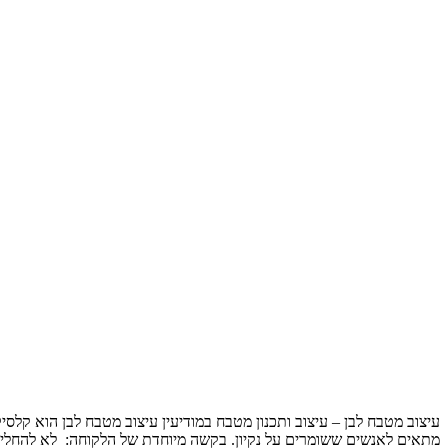
עיצוב מטבח לבן – עיצוב ותכנון מטבח במודיעין עיצוב מטבח לבן הוא קלסי
מתאים לאנשים ששומרים על נקיון. בקשה מיוחדת של הלקוחה: לא להחליף