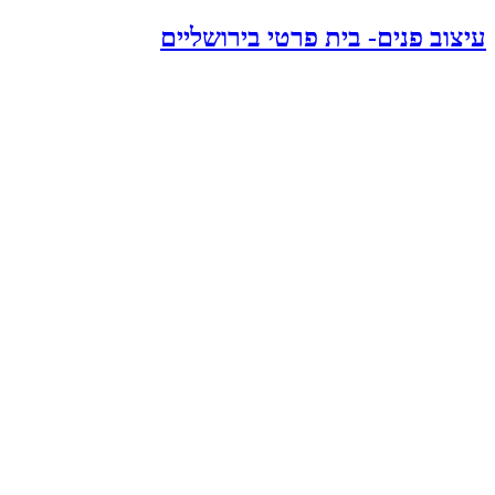
עיצוב פנים- בית פרטי בירושליים