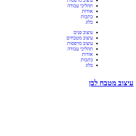
עיצוב מרפסות
תהליכי עבודה
אודות
כתבות
בלוג
עיצוב פנים
עיצוב מטבחים
עיצוב מרפסות
תהליכי עבודה
אודות
כתבות
בלוג
עיצוב מטבח לבן