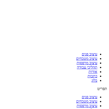
עיצוב פנים
עיצוב מטבחים
עיצוב מרפסות
תהליכי עבודה
אודות
כתבות
בלוג
תפריט
עיצוב פנים
עיצוב מטבחים
עיצוב מרפסות