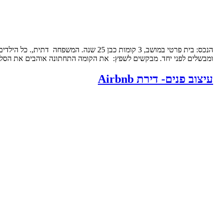
הנכס: בית פרטי במושב, 3 קומות כבן 25
ומבשלים לפני יחד. מבקשים לשפץ: את הקומה התחתונה אוהבים את הסלון
עיצוב פנים- דירת Airbnb