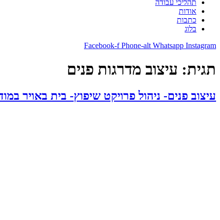
תהליכי עבודה
אודות
כתבות
בלוג
Facebook-f
Phone-alt
Whatsapp
Instagram
תגית:
עיצוב מדרגות פנים
עיצוב פנים- ניהול פרויקט שיפוץ- בית באויר במודי