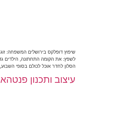
לשפץ: את הקומה התחתונה, הילדים גד
הסלון לחדר אוכל לכולם בסופי השבוע, 
עיצוב ותכנון פנטהאו