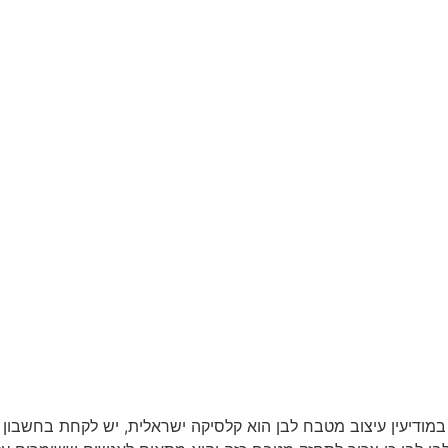
 במודיעין עיצוב מטבח לבן הוא קלסיקה ישראלית, יש לקחת בחשבון