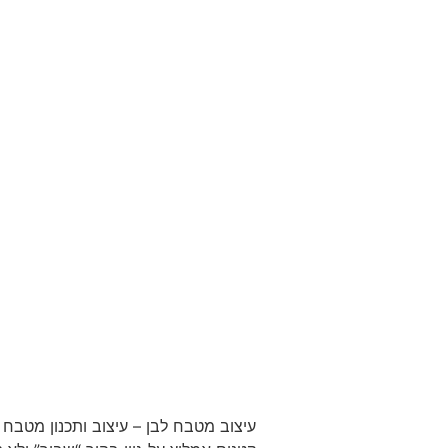
עיצוב מטבח לבן – עיצוב ותכנון מטבח