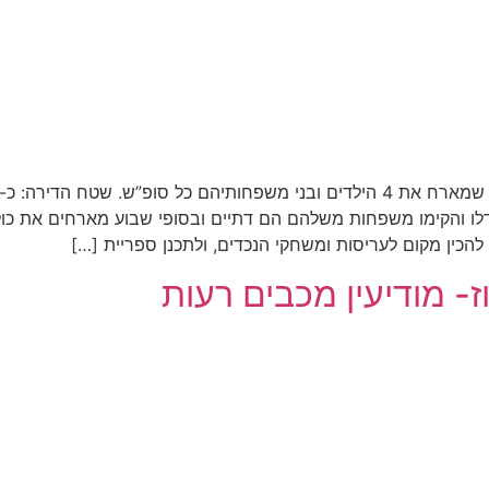
לו והקימו משפחות משלהם הם דתיים ובסופי שבוע מארחים את כול
להכין מקום לעריסות ומשחקי הנכדים, ולתכנן ספריית […]
ז- מודיעין מכבים רעות