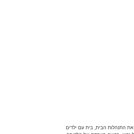
 את התנהלות הבית, בית עם ילדים