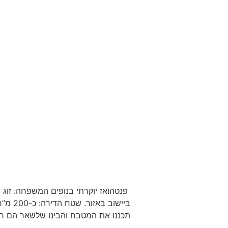
פנטהואז יוקרתי בנופים המשפחה: זוג 
תכננו את המטבח והבינו שלשאר הם חייב