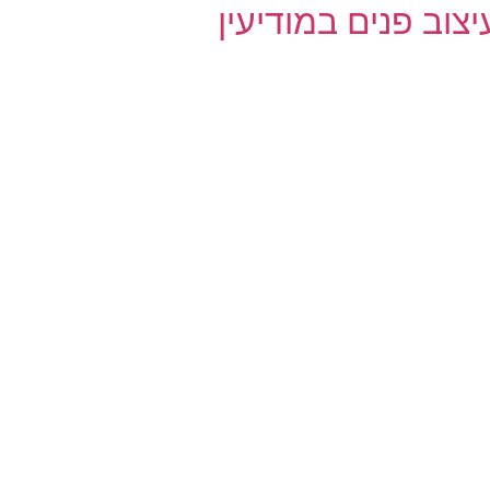
יצוב פנים במודיעין