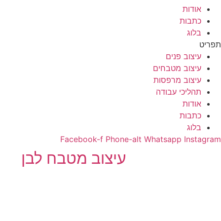
אודות
כתבות
בלוג
תפריט
עיצוב פנים
עיצוב מטבחים
עיצוב מרפסות
תהליכי עבודה
אודות
כתבות
בלוג
Facebook-f
Phone-alt
Whatsapp
Instagram
עיצוב מטבח לבן