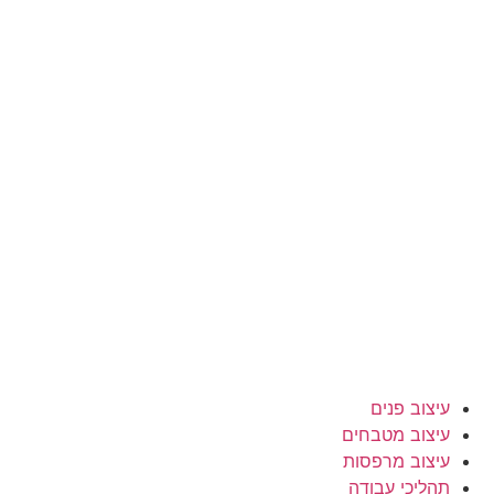
עיצוב פנים
עיצוב מטבחים
עיצוב מרפסות
תהליכי עבודה