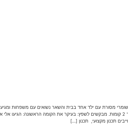
שומרי מסורת עם ילד אחד בבית והשאר נשואים עם משפחות ומגיעים
ים תכנון מקצועי, תכנון […]