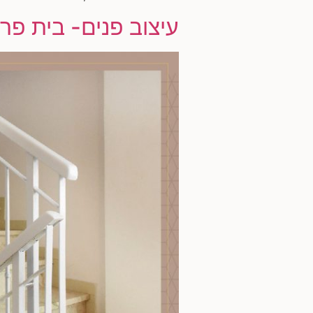
עיצוב פנים- בית פר