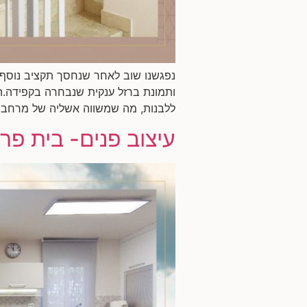
נפגשנו שוב לאחר שנחסך תקציב נוסף,
ותמונת ברזל ענקית שנבחרה בקפידה.ה
ללבנות, מה שמשווה אשליה של מרחב גדו
עיצוב פנים- בית פרט