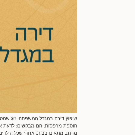
הוספת מרפסות. הם מבקשים: לדעת אם 
מרחב מתאים בבית, אחרי שכל הילדים 