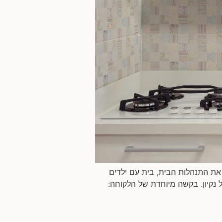
 את התנהלות הבית, בית עם ילדים
 נקיון. בקשה מיוחדת של הלקוחה: