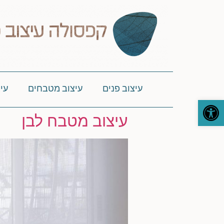
עיצוב פנים
עיצוב מטבחים
עי
פתח סרגל נגישות
עיצוב מטבח לבן