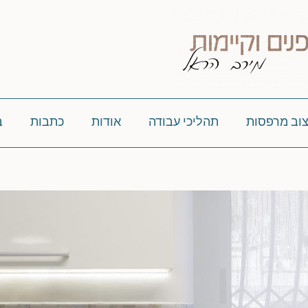
צוב מרפסות
תהליכי עבודה
אודות
כתבות
ב