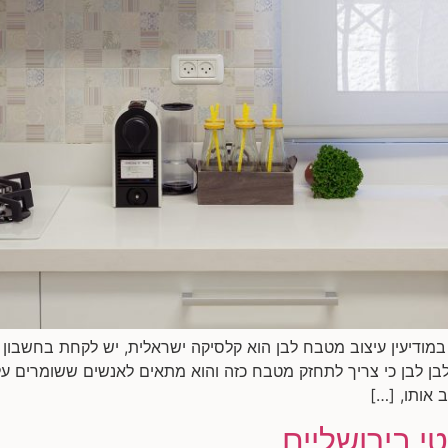
 במודיעין עיצוב מטבח לבן הוא קלסיקה ישראלית, יש לקחת בחשבון
 לבן לבן כי צריך לתחזק מטבח כזה והוא מתאים לאנשים ששומרים על
 אותו, […]
י בירושליים