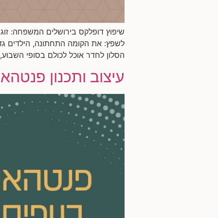
לשפץ: את הקומה התחתונה, הילדים גד
הסלון לחדר אוכל לכולם בסופי השבוע, 
עיצוב ותכנון פנטהאו