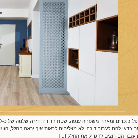
כדאי להם לעבור דירה, לא מצליחים לראות איך יראה החלל, הזוג 
עזבו. הם רוצים להגדיל את החלל […]