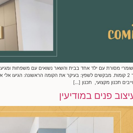
שומרי מסורת עם ילד אחד בבית והשאר נשואים עם משפחות ומגיעים
ים תכנון מקצועי, תכנון […]
יצוב פנים במודיעין