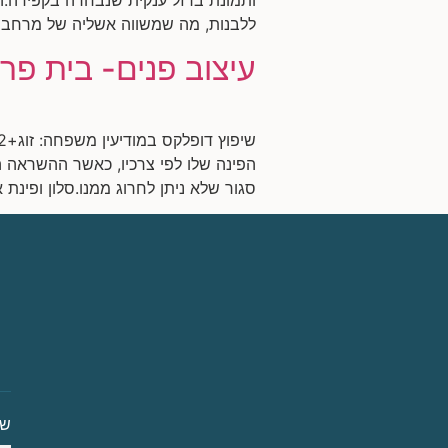
ללבנות, מה שמשווה אשליה של מרחב גדו
עיצוב פנים- בית פרט
הפינה שלו לפי צרכיו, כאשר ההשראה ה
סגור שלא ניתן לחרוג ממנו.סלון ופינת אוכל
ש