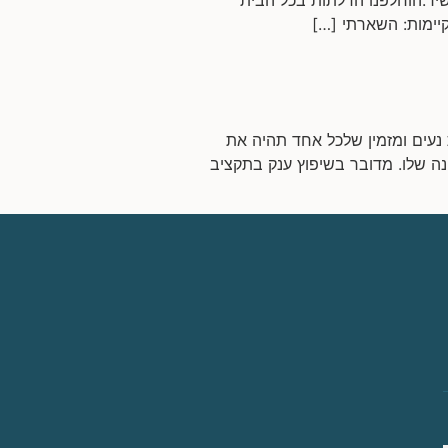
קיימות: השארתי […]
ן ולעצב בית נעים ומזמין שלכל אחד תהיה את
נה שלו. מדובר בשיפוץ ענק בתקציב