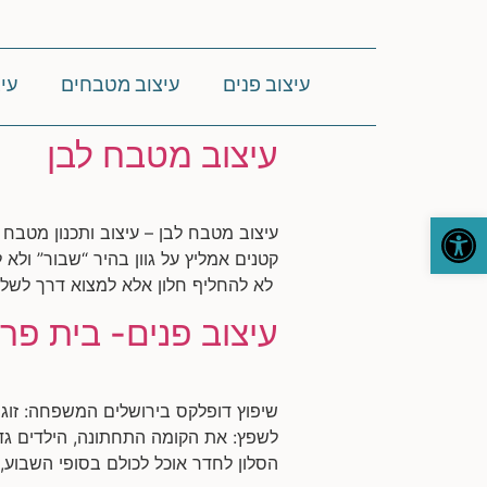
עיצוב פנים
עיצוב מטבחים
עי
עיצוב מטבח לבן
פתח סרגל נגישות
עיצוב מטבח לבן – עיצוב ותכנון מטבח
קטנים אמליץ על גוון בהיר “שבור” ולא
לא להחליף חלון אלא למצוא דרך לשלב
עיצוב פנים- בית פרט
לשפץ: את הקומה התחתונה, הילדים גד
הסלון לחדר אוכל לכולם בסופי השבוע, 