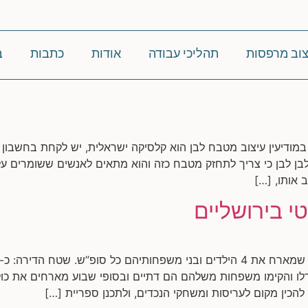
צוב מרפסות
תהליכי עבודה
אודות
כתבות
ב
 במודיעין עיצוב מטבח לבן הוא קלסיקה ישראלית, יש לקחת בחשבון
 לבן לבן כי צריך לתחזק מטבח כזה והוא מתאים לאנשים ששומרים על
 אותו, […]
י בירושליים
לו והקימו משפחות משלהם הם דתיים ובסופי שבוע מארחים את כול
להכין מקום לעריסות ומשחקי הנכדים, ולתכנן ספריית […]