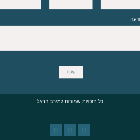
דעה
שלח
כל הזכויות שמורות למירב הראל