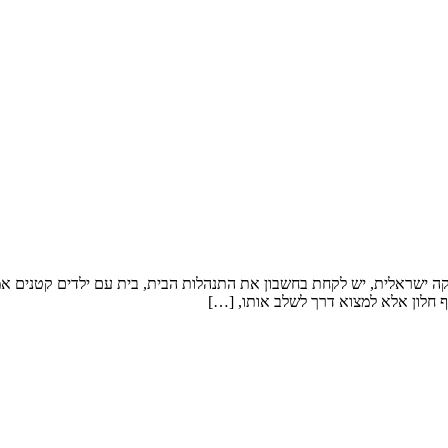
קה ישראלית, יש לקחת בחשבון את התנהלות הבית, בית עם ילדים קטנים אמלי
 חלון אלא למצוא דרך לשלב אותו, […]