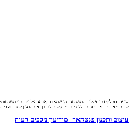
שבוע מארחים את כולם כולל לינה. מבקשים להפוך את הסלון לחדר אוכל לכ
עיצוב ותכנון פנטהאוז- מודיעין מכבים רעות