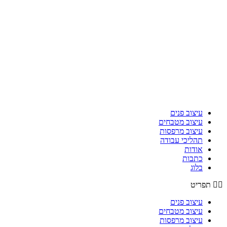
עיצוב פנים
עיצוב מטבחים
עיצוב מרפסות
תהליכי עבודה
אודות
כתבות
בלוג
תפריט
עיצוב פנים
עיצוב מטבחים
עיצוב מרפסות