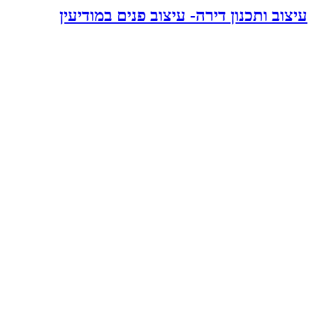
עיצוב ותכנון דירה- עיצוב פנים במודיעין