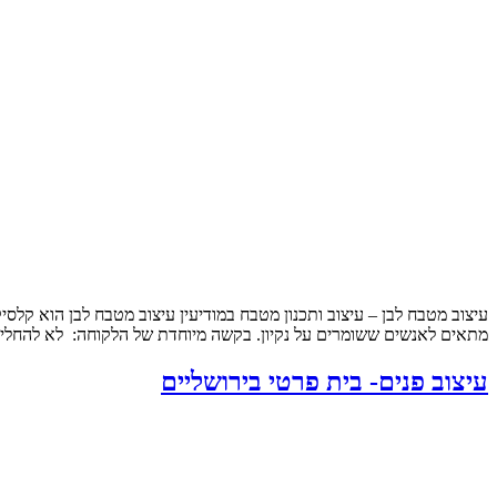
עיצוב מטבח לבן – עיצוב ותכנון מטבח במודיעין עיצוב מטבח לבן הוא קלסי
מתאים לאנשים ששומרים על נקיון. בקשה מיוחדת של הלקוחה: לא להחליף
עיצוב פנים- בית פרטי בירושליים