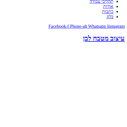
תהליכי עבודה
אודות
כתבות
בלוג
Facebook-f
Phone-alt
Whatsapp
Instagram
עיצוב מטבח לבן