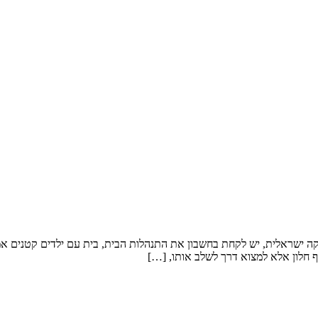
קה ישראלית, יש לקחת בחשבון את התנהלות הבית, בית עם ילדים קטנים אמלי
 חלון אלא למצוא דרך לשלב אותו, […]