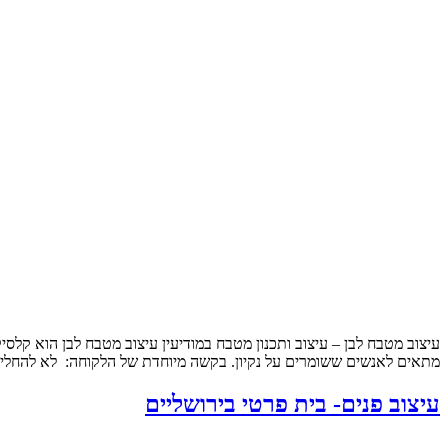
עיצוב מטבח לבן – עיצוב ותכנון מטבח במודיעין עיצוב מטבח לבן הוא קלסי
מתאים לאנשים ששומרים על נקיון. בקשה מיוחדת של הלקוחה: לא להחליף
עיצוב פנים- בית פרטי בירושליים