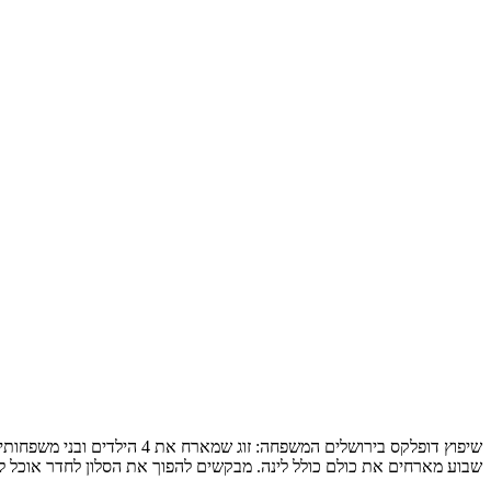
שבוע מארחים את כולם כולל לינה. מבקשים להפוך את הסלון לחדר אוכל לכ