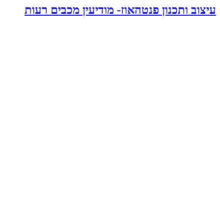
עיצוב ותכנון פנטהאוז- מודיעין מכבים רעות