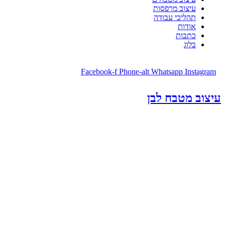
עיצוב מרפסות
תהליכי עבודה
אודות
כתבות
בלוג
Facebook-f
Phone-alt
Whatsapp
Instagram
עיצוב מטבח לבן