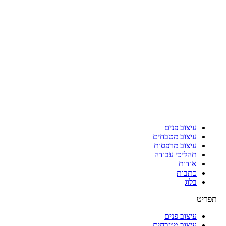
עיצוב פנים
עיצוב מטבחים
עיצוב מרפסות
תהליכי עבודה
אודות
כתבות
בלוג
תפריט
עיצוב פנים
עיצוב מטבחים