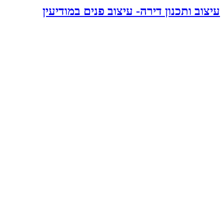
עיצוב ותכנון דירה- עיצוב פנים במודיעין