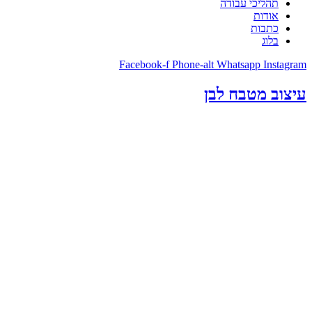
תהליכי עבודה
אודות
כתבות
בלוג
Facebook-f
Phone-alt
Whatsapp
Instagram
עיצוב מטבח לבן