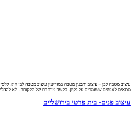
עיצוב מטבח לבן – עיצוב ותכנון מטבח במודיעין עיצוב מטבח לבן הוא קלסי
מתאים לאנשים ששומרים על נקיון. בקשה מיוחדת של הלקוחה: לא להחליף
עיצוב פנים- בית פרטי בירושליים