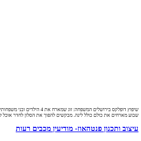
שבוע מארחים את כולם כולל לינה. מבקשים להפוך את הסלון לחדר אוכל לכ
עיצוב ותכנון פנטהאוז- מודיעין מכבים רעות