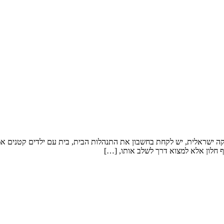
קה ישראלית, יש לקחת בחשבון את התנהלות הבית, בית עם ילדים קטנים אמלי
 חלון אלא למצוא דרך לשלב אותו, […]