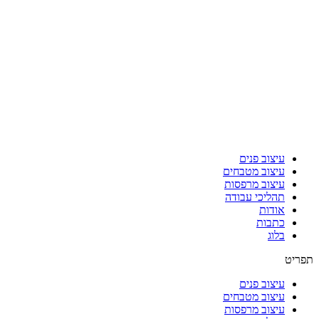
עיצוב פנים
עיצוב מטבחים
עיצוב מרפסות
תהליכי עבודה
אודות
כתבות
בלוג
תפריט
עיצוב פנים
עיצוב מטבחים
עיצוב מרפסות