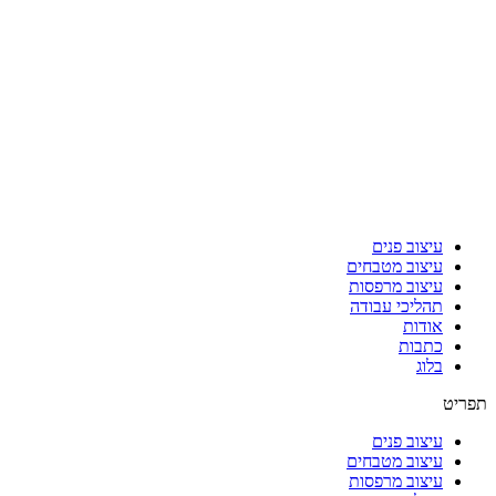
עיצוב פנים
עיצוב מטבחים
עיצוב מרפסות
תהליכי עבודה
אודות
כתבות
בלוג
תפריט
עיצוב פנים
עיצוב מטבחים
עיצוב מרפסות