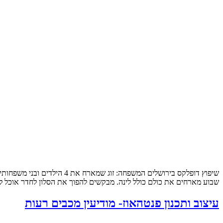
שבוע מארחים את כולם כולל לינה. מבקשים להפוך את הסלון לחדר אוכל לכ
עיצוב ותכנון פנטהאוז- מודיעין מכבים רעות