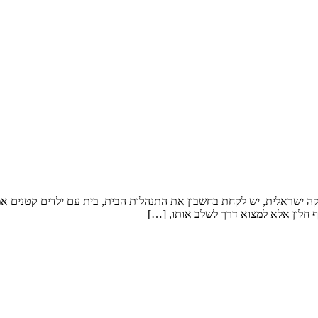
קה ישראלית, יש לקחת בחשבון את התנהלות הבית, בית עם ילדים קטנים אמלי
 חלון אלא למצוא דרך לשלב אותו, […]