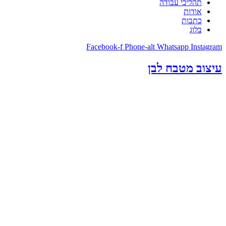
תהליכי עבודה
אודות
כתבות
בלוג
Facebook-f
Phone-alt
Whatsapp
Instagram
עיצוב מטבח לבן