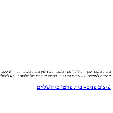
עיצוב מטבח לבן – עיצוב ותכנון מטבח במודיעין עיצוב מטבח לבן הוא קלסי
מתאים לאנשים ששומרים על נקיון. בקשה מיוחדת של הלקוחה: לא להחליף
עיצוב פנים- בית פרטי בירושליים