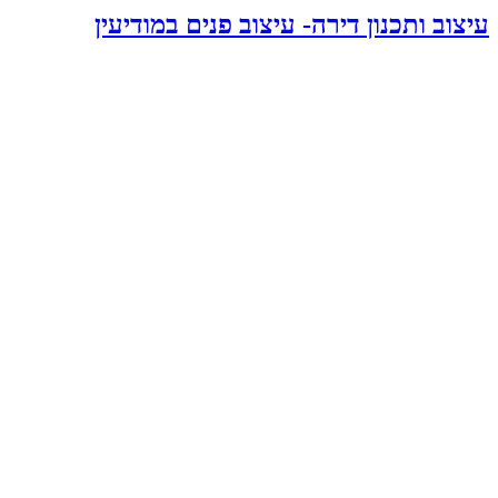
עיצוב ותכנון דירה- עיצוב פנים במודיעין