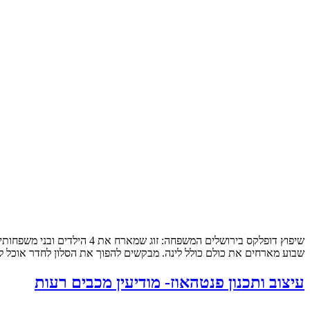
שבוע מארחים את כולם כולל לינה. מבקשים להפוך את הסלון לחדר אוכל לכ
עיצוב ותכנון פנטהאוז- מודיעין מכבים רעות