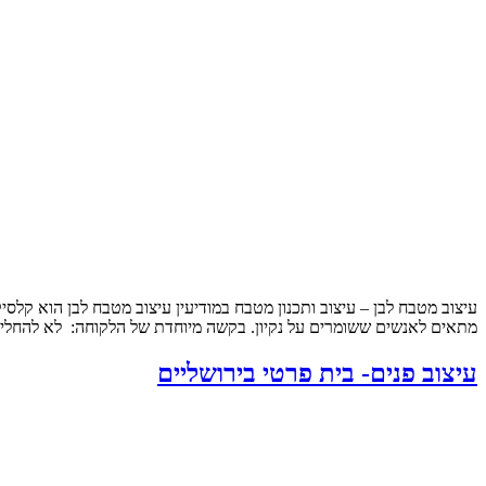
עיצוב מטבח לבן – עיצוב ותכנון מטבח במודיעין עיצוב מטבח לבן הוא קלסי
מתאים לאנשים ששומרים על נקיון. בקשה מיוחדת של הלקוחה: לא להחליף
עיצוב פנים- בית פרטי בירושליים