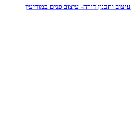
עיצוב ותכנון דירה- עיצוב פנים במודיעין