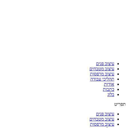
עיצוב פנים
עיצוב מטבחים
עיצוב מרפסות
תהליכי עבודה
אודות
כתבות
בלוג
תפריט
עיצוב פנים
עיצוב מטבחים
עיצוב מרפסות