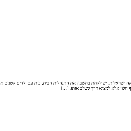
קה ישראלית, יש לקחת בחשבון את התנהלות הבית, בית עם ילדים קטנים אמלי
 חלון אלא למצוא דרך לשלב אותו, […]