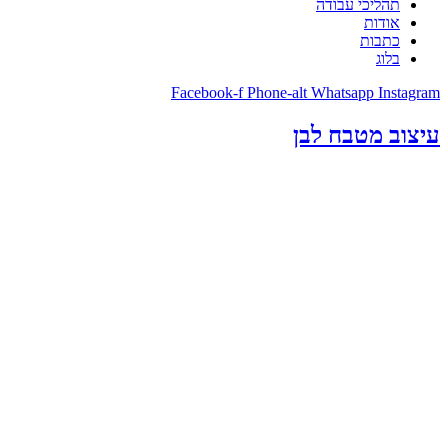
תהליכי עבודה
אודות
כתבות
בלוג
Facebook-f
Phone-alt
Whatsapp
Instagram
עיצוב מטבח לבן