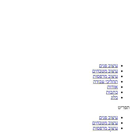
עיצוב פנים
עיצוב מטבחים
עיצוב מרפסות
תהליכי עבודה
אודות
כתבות
בלוג
תפריט
עיצוב פנים
עיצוב מטבחים
עיצוב מרפסות