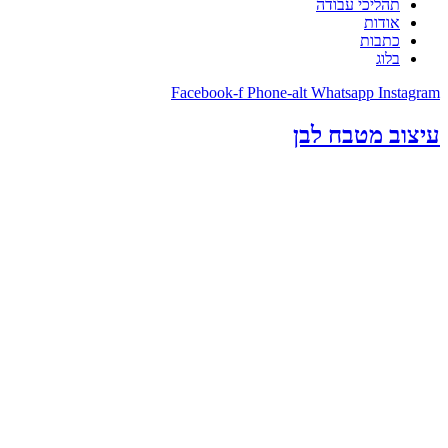
תהליכי עבודה
אודות
כתבות
בלוג
Facebook-f
Phone-alt
Whatsapp
Instagram
עיצוב מטבח לבן