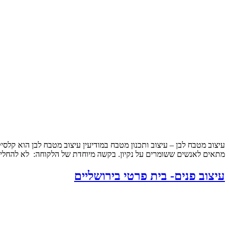
עיצוב מטבח לבן – עיצוב ותכנון מטבח במודיעין עיצוב מטבח לבן הוא קלסי
מתאים לאנשים ששומרים על נקיון. בקשה מיוחדת של הלקוחה: לא להחליף
עיצוב פנים- בית פרטי בירושליים