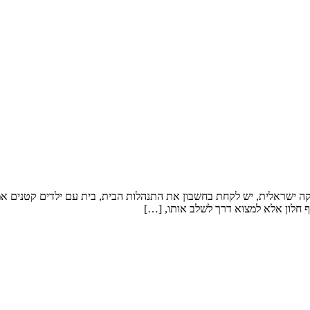
קה ישראלית, יש לקחת בחשבון את התנהלות הבית, בית עם ילדים קטנים אמלי
 חלון אלא למצוא דרך לשלב אותו, […]