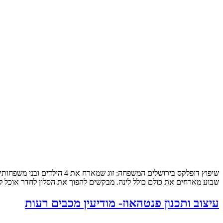
שבוע מארחים את כולם כולל לינה. מבקשים להפוך את הסלון לחדר אוכל לכ
עיצוב ותכנון פנטהאוז- מודיעין מכבים רעות