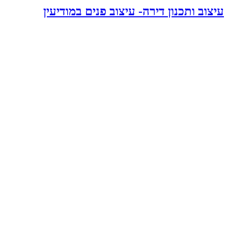
עיצוב ותכנון דירה- עיצוב פנים במודיעין