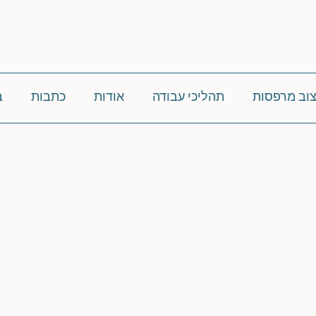
צוב מרפסות
תהליכי עבודה
אודות
כתבות
ב