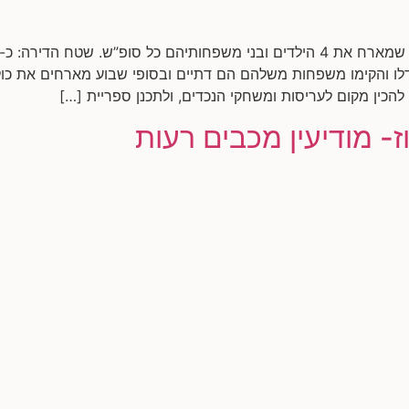
לו והקימו משפחות משלהם הם דתיים ובסופי שבוע מארחים את כול
להכין מקום לעריסות ומשחקי הנכדים, ולתכנן ספריית […]
ז- מודיעין מכבים רעות