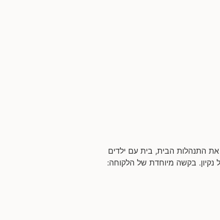
 את התנהלות הבית, בית עם ילדים
 נקיון. בקשה מיוחדת של הלקוחה: