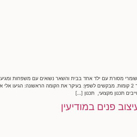
שומרי מסורת עם ילד אחד בבית והשאר נשואים עם משפחות ומגיעים
ים תכנון מקצועי, תכנון […]
יצוב פנים במודיעין