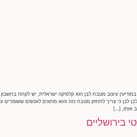
 במודיעין עיצוב מטבח לבן הוא קלסיקה ישראלית, יש לקחת בחשבון
 לבן לבן כי צריך לתחזק מטבח כזה והוא מתאים לאנשים ששומרים על
 אותו, […]
י בירושליים