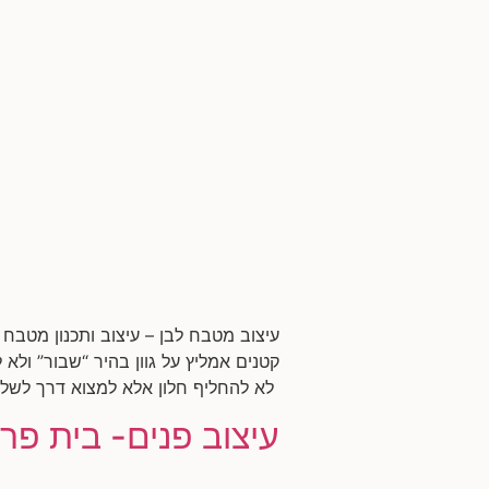
עיצוב מטבח לבן – עיצוב ותכנון מטבח
קטנים אמליץ על גוון בהיר “שבור” ולא
לא להחליף חלון אלא למצוא דרך לשלב
עיצוב פנים- בית פרט