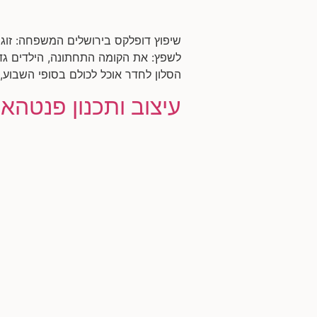
לשפץ: את הקומה התחתונה, הילדים גד
הסלון לחדר אוכל לכולם בסופי השבוע, 
עיצוב ותכנון פנטהאו