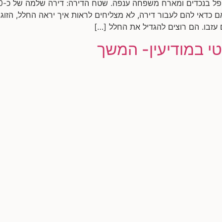
כדאי להם לעבור דירה, לא מצליחים לראות איך יראה החלל, הזוג 
עזבו. הם רוצים להגדיל את החלל […]
טי במודיעין- המשך