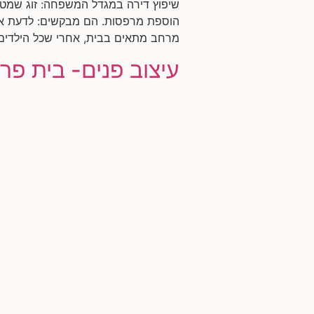
הוספת מרפסות. הם מבקשים: לדעת אם 
מרחב מתאים בבית, אחרי שכל הילדים 
עיצוב פנים- בית פר