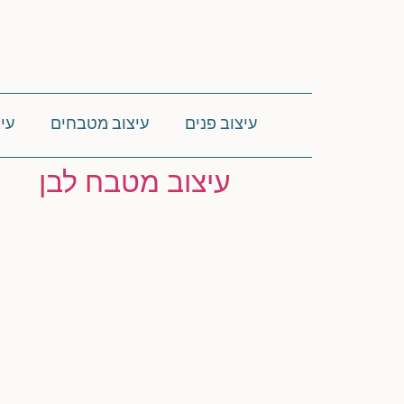
עיצוב פנים
עיצוב מטבחים
עי
עיצוב מטבח לבן