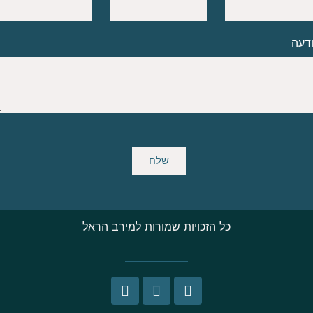
דעה
שלח
כל הזכויות שמורות למירב הראל