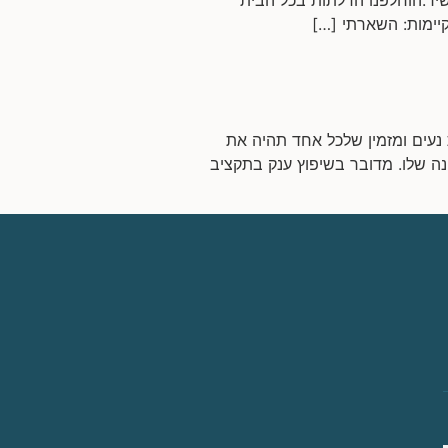
קיימות: השארתי […]
ן ולעצב בית נעים ומזמין שלכל אחד תהיה את
נה שלו. מדובר בשיפוץ ענק בתקציב