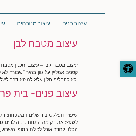
עיצוב פנים
עיצוב מטבחים
עי
עיצוב מטבח לבן
פתח סרגל נגישות
עיצוב מטבח לבן – עיצוב ותכנון מטבח
קטנים אמליץ על גוון בהיר “שבור” ולא
לא להחליף חלון אלא למצוא דרך לשלב
עיצוב פנים- בית פרט
לשפץ: את הקומה התחתונה, הילדים גד
הסלון לחדר אוכל לכולם בסופי השבוע, 