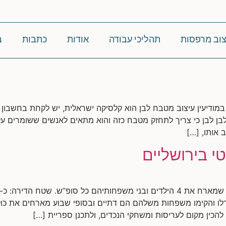
צוב מרפסות
תהליכי עבודה
אודות
כתבות
ב
 במודיעין עיצוב מטבח לבן הוא קלסיקה ישראלית, יש לקחת בחשבון
 לבן לבן כי צריך לתחזק מטבח כזה והוא מתאים לאנשים ששומרים על
 אותו, […]
י בירושליים
לו והקימו משפחות משלהם הם דתיים ובסופי שבוע מארחים את כול
להכין מקום לעריסות ומשחקי הנכדים, ולתכנן ספריית […]