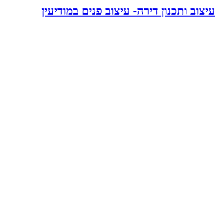
עיצוב ותכנון דירה- עיצוב פנים במודיעין