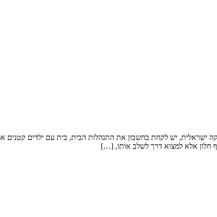
קה ישראלית, יש לקחת בחשבון את התנהלות הבית, בית עם ילדים קטנים אמלי
 חלון אלא למצוא דרך לשלב אותו, […]