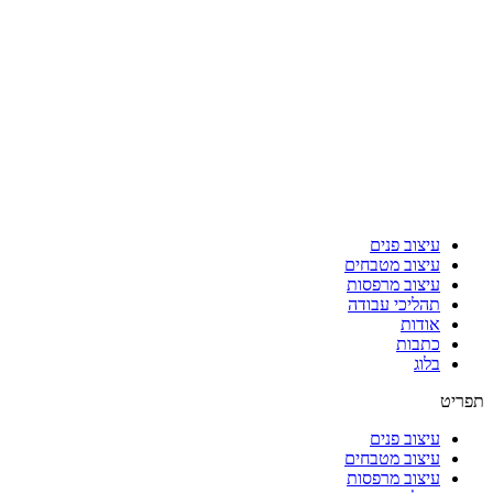
עיצוב פנים
עיצוב מטבחים
עיצוב מרפסות
תהליכי עבודה
אודות
כתבות
בלוג
תפריט
עיצוב פנים
עיצוב מטבחים
עיצוב מרפסות