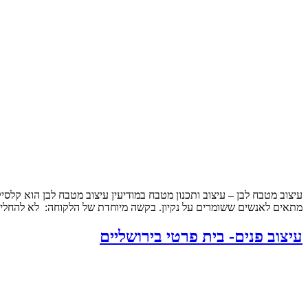
עיצוב מטבח לבן – עיצוב ותכנון מטבח במודיעין עיצוב מטבח לבן הוא קלסי
מתאים לאנשים ששומרים על נקיון. בקשה מיוחדת של הלקוחה: לא להחליף
עיצוב פנים- בית פרטי בירושליים