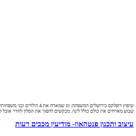
שבוע מארחים את כולם כולל לינה. מבקשים להפוך את הסלון לחדר אוכל לכ
עיצוב ותכנון פנטהאוז- מודיעין מכבים רעות