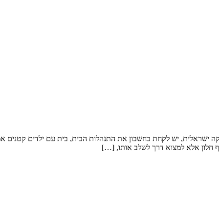
קה ישראלית, יש לקחת בחשבון את התנהלות הבית, בית עם ילדים קטנים אמלי
 חלון אלא למצוא דרך לשלב אותו, […]