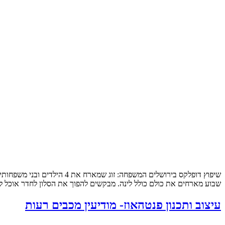
שבוע מארחים את כולם כולל לינה. מבקשים להפוך את הסלון לחדר אוכל לכ
עיצוב ותכנון פנטהאוז- מודיעין מכבים רעות