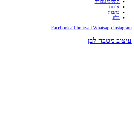
תהליכי עבודה
אודות
כתבות
בלוג
Facebook-f
Phone-alt
Whatsapp
Instagram
עיצוב מטבח לבן