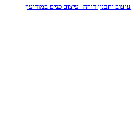
עיצוב ותכנון דירה- עיצוב פנים במודיעין