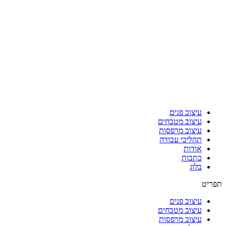
עיצוב פנים
עיצוב מטבחים
עיצוב מרפסות
תהליכי עבודה
אודות
כתבות
בלוג
תפריט
עיצוב פנים
עיצוב מטבחים
עיצוב מרפסות