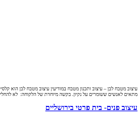
עיצוב מטבח לבן – עיצוב ותכנון מטבח במודיעין עיצוב מטבח לבן הוא קלסי
מתאים לאנשים ששומרים על נקיון. בקשה מיוחדת של הלקוחה: לא להחליף
עיצוב פנים- בית פרטי בירושליים