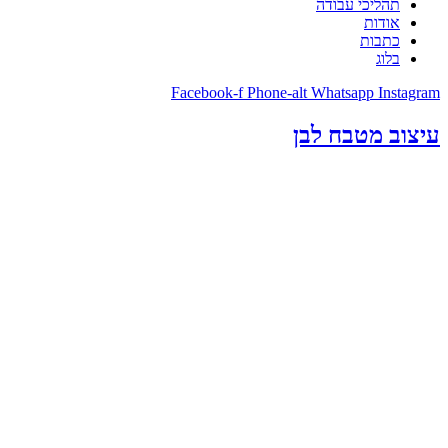
תהליכי עבודה
אודות
כתבות
בלוג
Facebook-f
Phone-alt
Whatsapp
Instagram
עיצוב מטבח לבן