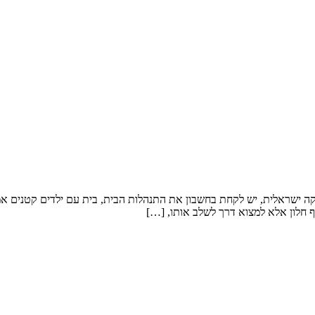
קה ישראלית, יש לקחת בחשבון את התנהלות הבית, בית עם ילדים קטנים אמלי
 חלון אלא למצוא דרך לשלב אותו, […]