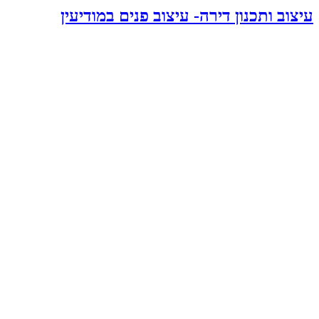
עיצוב ותכנון דירה- עיצוב פנים במודיעין