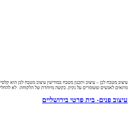
עיצוב מטבח לבן – עיצוב ותכנון מטבח במודיעין עיצוב מטבח לבן הוא קלסי
מתאים לאנשים ששומרים על נקיון. בקשה מיוחדת של הלקוחה: לא להחליף
עיצוב פנים- בית פרטי בירושליים