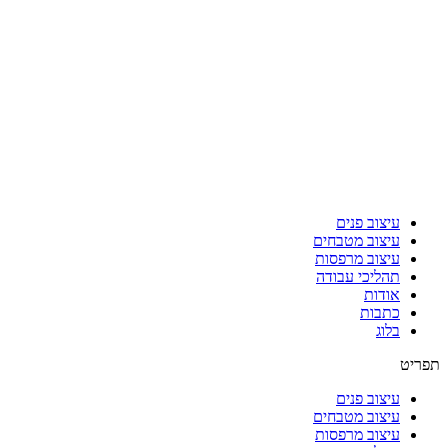
עיצוב פנים
עיצוב מטבחים
עיצוב מרפסות
תהליכי עבודה
אודות
כתבות
בלוג
תפריט
עיצוב פנים
עיצוב מטבחים
עיצוב מרפסות