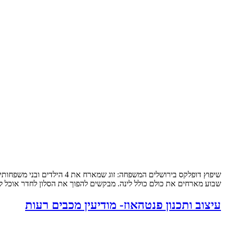
שבוע מארחים את כולם כולל לינה. מבקשים להפוך את הסלון לחדר אוכל לכ
עיצוב ותכנון פנטהאוז- מודיעין מכבים רעות