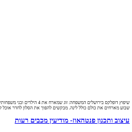
שבוע מארחים את כולם כולל לינה. מבקשים להפוך את הסלון לחדר אוכל לכ
עיצוב ותכנון פנטהאוז- מודיעין מכבים רעות