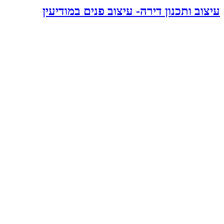
עיצוב ותכנון דירה- עיצוב פנים במודיעין