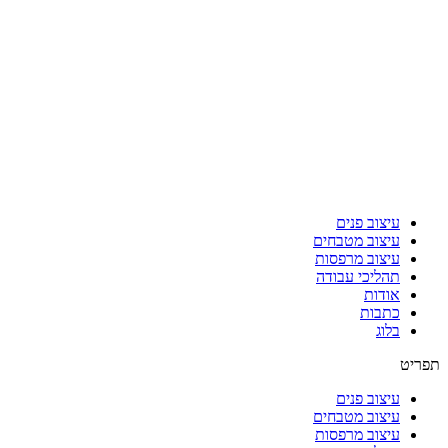
עיצוב פנים
עיצוב מטבחים
עיצוב מרפסות
תהליכי עבודה
אודות
כתבות
בלוג
תפריט
עיצוב פנים
עיצוב מטבחים
עיצוב מרפסות