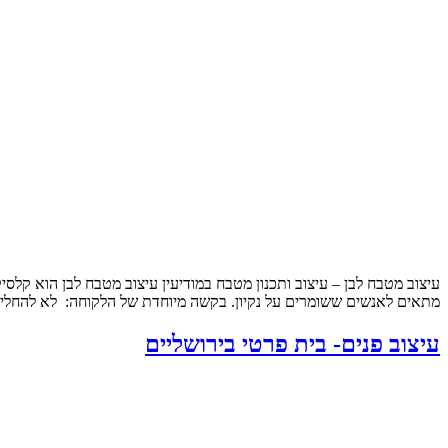
עיצוב מטבח לבן – עיצוב ותכנון מטבח במודיעין עיצוב מטבח לבן הוא קלסי
מתאים לאנשים ששומרים על נקיון. בקשה מיוחדת של הלקוחה: לא להחליף
עיצוב פנים- בית פרטי בירושליים