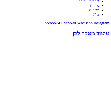
תהליכי עבודה
אודות
כתבות
בלוג
Facebook-f
Phone-alt
Whatsapp
Instagram
עיצוב מטבח לבן