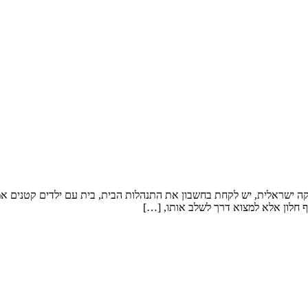
קה ישראלית, יש לקחת בחשבון את התנהלות הבית, בית עם ילדים קטנים אמלי
 חלון אלא למצוא דרך לשלב אותו, […]