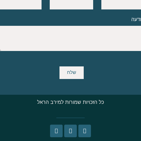
דעה
שלח
כל הזכויות שמורות למירב הראל