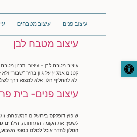
עיצוב פנים
עיצוב מטבחים
עי
עיצוב מטבח לבן
פתח סרגל נגישות
עיצוב מטבח לבן – עיצוב ותכנון מטבח
קטנים אמליץ על גוון בהיר “שבור” ולא
לא להחליף חלון אלא למצוא דרך לשלב
עיצוב פנים- בית פרט
לשפץ: את הקומה התחתונה, הילדים גד
הסלון לחדר אוכל לכולם בסופי השבוע, 