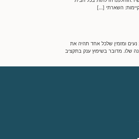
קיימות: השארתי […]
ן ולעצב בית נעים ומזמין שלכל אחד תהיה את
נה שלו. מדובר בשיפוץ ענק בתקציב