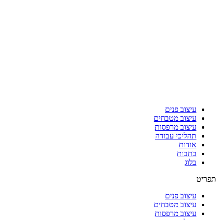
עיצוב פנים
עיצוב מטבחים
עיצוב מרפסות
תהליכי עבודה
אודות
כתבות
בלוג
תפריט
עיצוב פנים
עיצוב מטבחים
עיצוב מרפסות