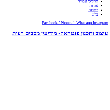
תהליכי עבודה
אודות
כתבות
בלוג
Facebook-f
Phone-alt
Whatsapp
Instagram
עיצוב ותכנון פנטהאוז- מודיעין מכבים רעות