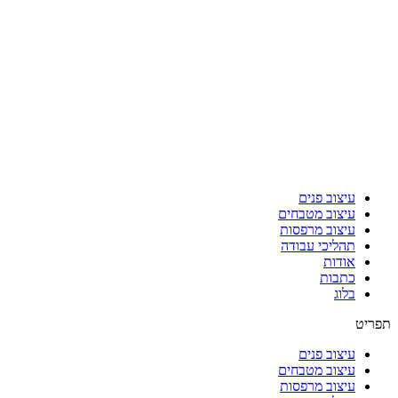
עיצוב פנים
עיצוב מטבחים
עיצוב מרפסות
תהליכי עבודה
אודות
כתבות
בלוג
תפריט
עיצוב פנים
עיצוב מטבחים
עיצוב מרפסות