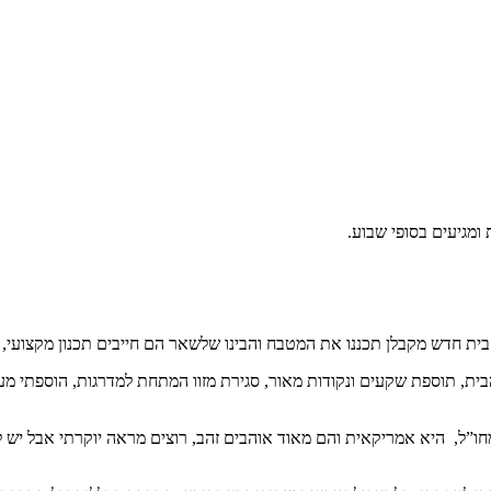
ומגיעים בסופי שבוע.
בית, תוספת שקעים ונקודות מאור, סגירת מזוו המתחת למדרגות, הוספתי מעקה
ו”ל, היא אמריקאית והם מאוד אוהבים זהב, רוצים מראה יוקרתי אבל יש לה