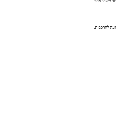
בחר משהו אחר.
הגעה להרכבות.