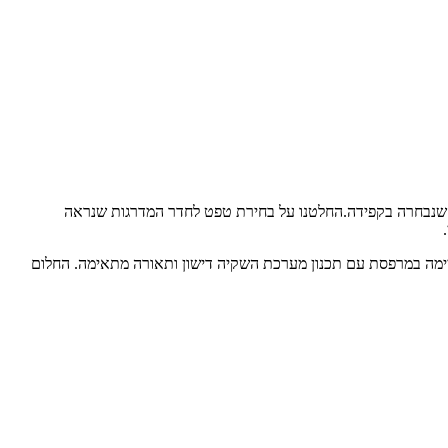
ת שנבחרה בקפידה.החלטנו על בחירת טפט לחדר המדרגות שנראה
קיימה במרפסת עם תכנון מערכת השקיה דישון ותאורה מתאימה. החלום