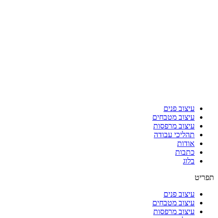
עיצוב פנים
עיצוב מטבחים
עיצוב מרפסות
תהליכי עבודה
אודות
כתבות
בלוג
תפריט
עיצוב פנים
עיצוב מטבחים
עיצוב מרפסות